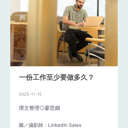
一份工作至少要做多久？
2025-11-15
撰文整理◎廖思嫺
圖／攝影師：LinkedIn Sales