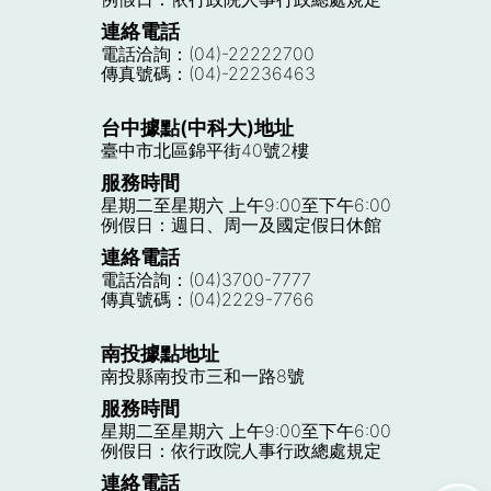
連絡電話
電話洽詢：(04)-22222700
傳真號碼：(04)-22236463
台中據點(中科大)地址
臺中市北區錦平街40號2樓
服務時間
星期二至星期六 上午9:00至下午6:00
例假日：週日、周一及國定假日休館
連絡電話
電話洽詢：(04)3700-7777
傳真號碼：(04)2229-7766
南投據點地址
南投縣南投市三和一路8號
服務時間
星期二至星期六 上午9:00至下午6:00
例假日：依行政院人事行政總處規定
連絡電話