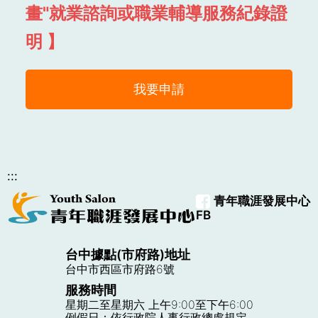
畫"就
業諮詢或職業輔導服務紀錄證
明 】
我要申請
:::
青年職涯發展中心
FB
台中據點(市府路)地址
台中市西區市府路6號
服務時間
星期二至星期六 上午9:00至下午6:00
例假日：依行政院人事行政總處規定